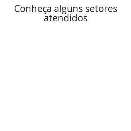
Conheça alguns setores
atendidos
Integrações