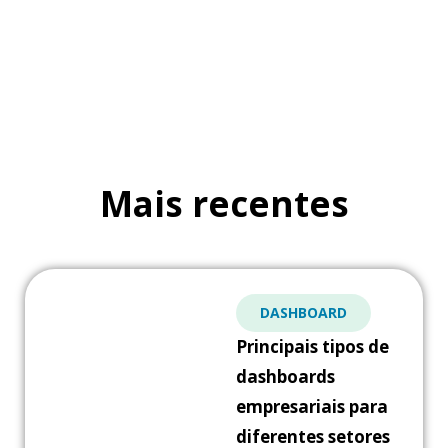
Mais recentes
DASHBOARD
Principais tipos de
dashboards
empresariais para
diferentes setores