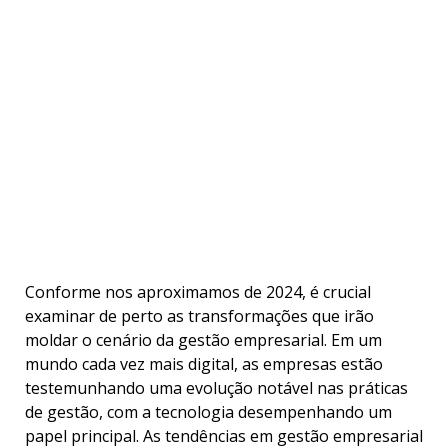
Conforme nos aproximamos de 2024, é crucial
examinar de perto as transformações que irão
moldar o cenário da gestão empresarial. Em um
mundo cada vez mais digital, as empresas estão
testemunhando uma evolução notável nas práticas
de gestão, com a tecnologia desempenhando um
papel principal. As tendências em gestão empresarial