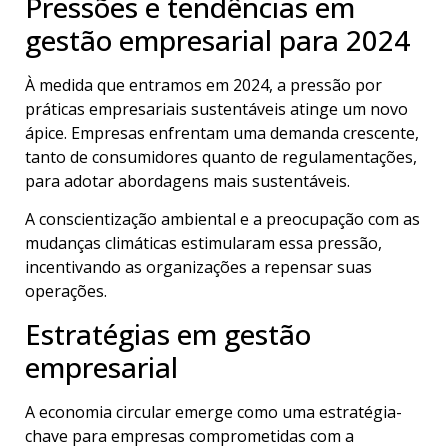
Pressões e tendências em
gestão empresarial para 2024
À medida que entramos em 2024, a pressão por
práticas empresariais sustentáveis atinge um novo
ápice. Empresas enfrentam uma demanda crescente,
tanto de consumidores quanto de regulamentações,
para adotar abordagens mais sustentáveis.
A conscientização ambiental e a preocupação com as
mudanças climáticas estimularam essa pressão,
incentivando as organizações a repensar suas
operações.
Estratégias em gestão
empresarial
A economia circular emerge como uma estratégia-
chave para empresas comprometidas com a