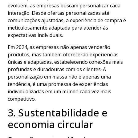
evoluem, as empresas buscam personalizar cada
interação. Desde ofertas personalizadas até
comunicações ajustadas, a experiência de compra é
meticulosamente adaptada para atender às
expectativas individuais.
Em 2024, as empresas não apenas venderão
produtos, mas também oferecerão experiências
únicas e adaptadas, estabelecendo conexões mais
profundas e duradouras com os clientes. A
personalização em massa não é apenas uma
tendência, é uma promessa de experiências
individualizadas em um mundo cada vez mais
competitivo.
3. Sustentabilidade e
economia circular