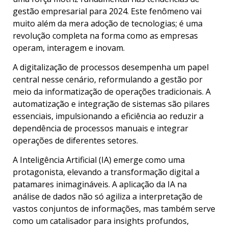
gestão empresarial para 2024. Este fenômeno vai
muito além da mera adoção de tecnologias; é uma
revolução completa na forma como as empresas
operam, interagem e inovam.
A digitalização de processos desempenha um papel
central nesse cenário, reformulando a gestão por
meio da informatização de operações tradicionais. A
automatização e integração de sistemas são pilares
essenciais, impulsionando a eficiência ao reduzir a
dependência de processos manuais e integrar
operações de diferentes setores.
A Inteligência Artificial (IA) emerge como uma
protagonista, elevando a transformação digital a
patamares inimagináveis. A aplicação da IA na
análise de dados não só agiliza a interpretação de
vastos conjuntos de informações, mas também serve
como um catalisador para insights profundos,