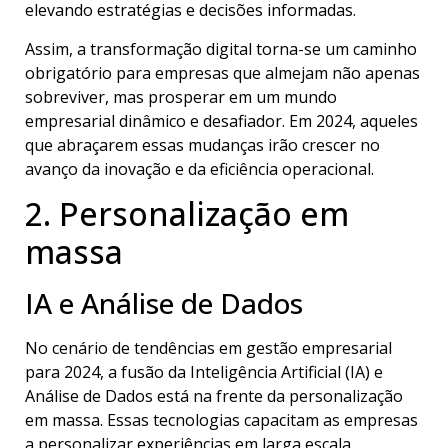
elevando estratégias e decisões informadas.
Assim, a transformação digital torna-se um caminho
obrigatório para empresas que almejam não apenas
sobreviver, mas prosperar em um mundo
empresarial dinâmico e desafiador. Em 2024, aqueles
que abraçarem essas mudanças irão crescer no
avanço da inovação e da eficiência operacional.
2. Personalização em
massa
IA e Análise de Dados
No cenário de tendências em gestão empresarial
para 2024, a fusão da Inteligência Artificial (IA) e
Análise de Dados está na frente da personalização
em massa. Essas tecnologias capacitam as empresas
a personalizar experiências em larga escala.