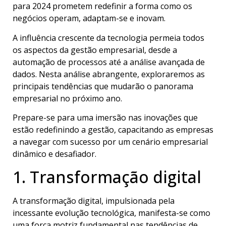
para 2024 prometem redefinir a forma como os
negócios operam, adaptam-se e inovam.
A influência crescente da tecnologia permeia todos
os aspectos da gestão empresarial, desde a
automação de processos até a análise avançada de
dados. Nesta análise abrangente, exploraremos as
principais tendências que mudarão o panorama
empresarial no próximo ano.
Prepare-se para uma imersão nas inovações que
estão redefinindo a gestão, capacitando as empresas
a navegar com sucesso por um cenário empresarial
dinâmico e desafiador.
1. Transformação digital
A transformação digital, impulsionada pela
incessante evolução tecnológica, manifesta-se como
uma força motriz fundamental nas tendências de