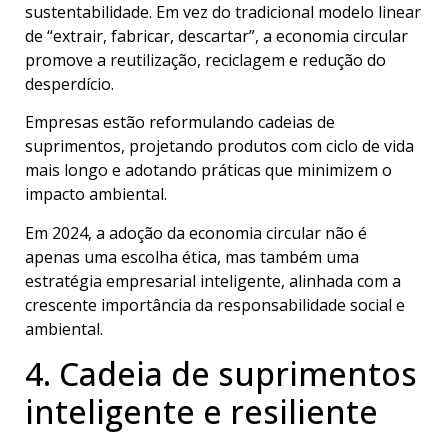
sustentabilidade. Em vez do tradicional modelo linear
de “extrair, fabricar, descartar”, a economia circular
promove a reutilização, reciclagem e redução do
desperdício.
Empresas estão reformulando cadeias de
suprimentos, projetando produtos com ciclo de vida
mais longo e adotando práticas que minimizem o
impacto ambiental.
Em 2024, a adoção da economia circular não é
apenas uma escolha ética, mas também uma
estratégia empresarial inteligente, alinhada com a
crescente importância da responsabilidade social e
ambiental.
4. Cadeia de suprimentos
inteligente e resiliente