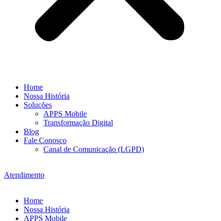
Home
Nossa História
Soluções
APPS Mobile
Transformação Digital
Blog
Fale Conosco
Canal de Comunicação (LGPD)
Atendimento
Home
Nossa História
APPS Mobile