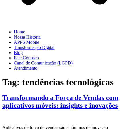
Home
Nossa História
APPS Mobile
Transformação Digital
Blog
Fale Conosco
Canal de Comunicação (LGPD)
Atendimento
Tag:
tendências tecnológicas
Transformando a Força de Vendas com
aplicativos móveis: insights e inovações
Aplicativos de força de vendas são sinônimos de inovação