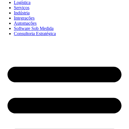
Logística
Serviços
Indústria
Integrações
Automações
Software Sob Medida
Consultoria Estratégica