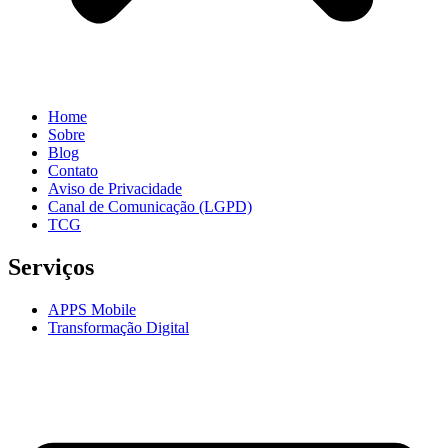
Home
Sobre
Blog
Contato
Aviso de Privacidade
Canal de Comunicação (LGPD)
TCG
Serviços
APPS Mobile
Transformação Digital