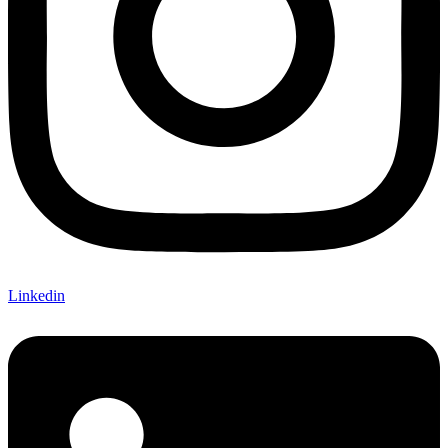
Linkedin