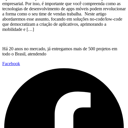
empresarial. Por isso, é importante que você compreenda como as
tecnologias de desenvolvimento de apps móveis podem revolucionar
a forma como o seu time de vendas trabalha. Neste artigo
abordaremos esse assunto, focando em soluções no-code/low-code
que democratizam a criação de aplicativos, aprimorando a
mobilidade e […]
Há 20 anos no mercado, já entregamos mais de 500 projetos em
todo o Brasil, atendendo
Facebook