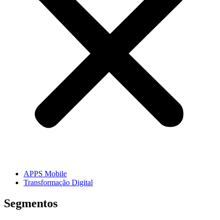
APPS Mobile
Transformação Digital
Segmentos