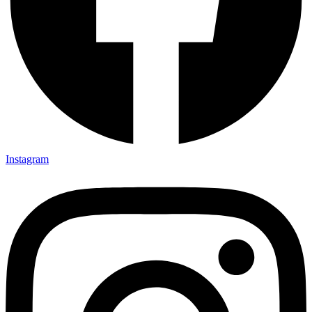
Instagram