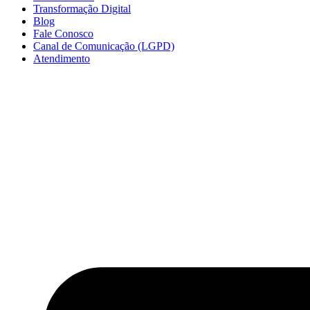
Transformação Digital
Blog
Fale Conosco
Canal de Comunicação (LGPD)
Atendimento