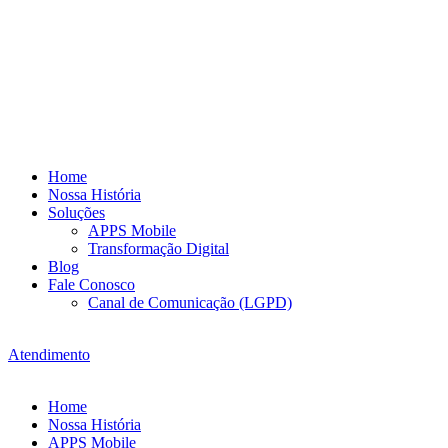
Home
Nossa História
Soluções
APPS Mobile
Transformação Digital
Blog
Fale Conosco
Canal de Comunicação (LGPD)
Atendimento
Home
Nossa História
APPS Mobile