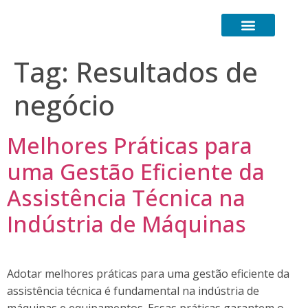
Transformação Digital
Canal de Comunicação (LGPD)
Tag:
Resultados de
negócio
Melhores Práticas para
uma Gestão Eficiente da
Assistência Técnica na
Indústria de Máquinas
Adotar melhores práticas para uma gestão eficiente da
assistência técnica é fundamental na indústria de