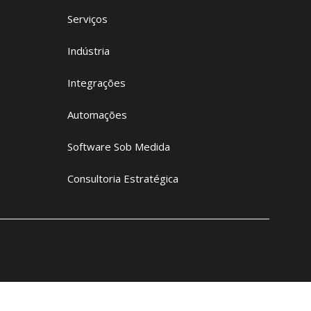
Serviços
Indústria
Integrações
Automações
Software Sob Medida
Consultoria Estratégica