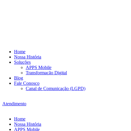
Home
Nossa História
Soluções
APPS Mobile
Transformação Digital
Blog
Fale Conosco
Canal de Comunicação (LGPD)
Atendimento
Home
Nossa História
APPS Mobile