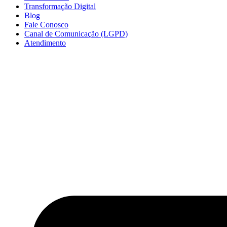
Transformação Digital
Blog
Fale Conosco
Canal de Comunicação (LGPD)
Atendimento