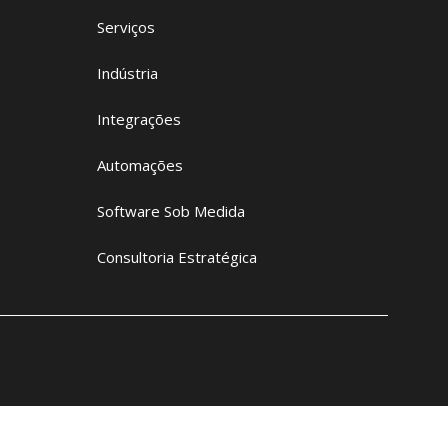
Serviços
Indústria
Integrações
Automações
Software Sob Medida
Consultoria Estratégica