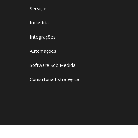
Serviços
Indústria
Integrações
Automações
Software Sob Medida
Consultoria Estratégica