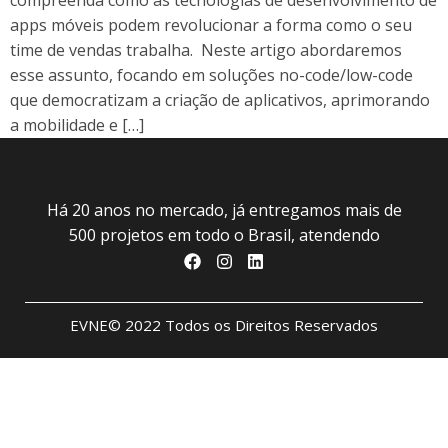
compreenda como as tecnologias de desenvolvimento de
apps móveis podem revolucionar a forma como o seu
time de vendas trabalha. Neste artigo abordaremos
esse assunto, focando em soluções no-code/low-code
que democratizam a criação de aplicativos, aprimorando
a mobilidade e […]
Há 20 anos no mercado, já entregamos mais de
500 projetos em todo o Brasil, atendendo
EVNE© 2022 Todos os Direitos Reservados